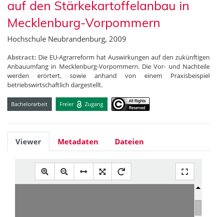
auf den Stärkekartoffelanbau in
Mecklenburg-Vorpommern
Hochschule Neubrandenburg, 2009
Abstract:
Die EU-Agrarreform hat Auswirkungen auf den zukünftigen
Anbauumfang in Mecklenburg-Vorpommern. Die Vor- und Nachteile
werden erörtert, sowie anhand von einem Praxisbeispiel
betriebswirtschaftlich dargestellt.
Bachelorarbeit
Freier
Zugang
Viewer
Metadaten
Dateien