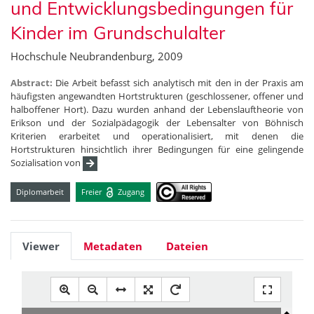
und Entwicklungsbedingungen für
Kinder im Grundschulalter
Hochschule Neubrandenburg, 2009
Abstract:
Die Arbeit befasst sich analytisch mit den in der Praxis am
häufigsten angewandten Hortstrukturen (geschlossener, offener und
halboffener Hort). Dazu wurden anhand der Lebenslauftheorie von
Erikson und der Sozialpädagogik der Lebensalter von Böhnisch
Kriterien erarbeitet und operationalisiert, mit denen die
Hortstrukturen hinsichtlich ihrer Bedingungen für eine gelingende
Sozialisation von
Diplomarbeit
Freier
Zugang
Viewer
Metadaten
Dateien