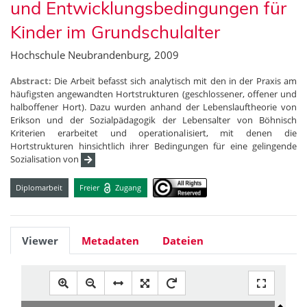
und Entwicklungsbedingungen für
Kinder im Grundschulalter
Hochschule Neubrandenburg, 2009
Abstract:
Die Arbeit befasst sich analytisch mit den in der Praxis am
häufigsten angewandten Hortstrukturen (geschlossener, offener und
halboffener Hort). Dazu wurden anhand der Lebenslauftheorie von
Erikson und der Sozialpädagogik der Lebensalter von Böhnisch
Kriterien erarbeitet und operationalisiert, mit denen die
Hortstrukturen hinsichtlich ihrer Bedingungen für eine gelingende
Sozialisation von
Diplomarbeit
Freier
Zugang
Viewer
Metadaten
Dateien