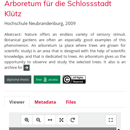
Arboretum für die Schlossstadt
Klütz
Hochschule Neubrandenburg, 2009
Abstract:
Nature offers an endless variety of sensory stimuli.
Botanical gardens are often an especially good examples of this
phenomenon. An arboretum (a place where trees are grown for
scientific study) is an area that is designed with the help of scientific
knowledge, and that is dedicated to trees. An arboretum gives us the
opportunity to observe and study the selected trees. It also is an
archive for
diploma thesis
free
access
Viewer
Metadata
Files