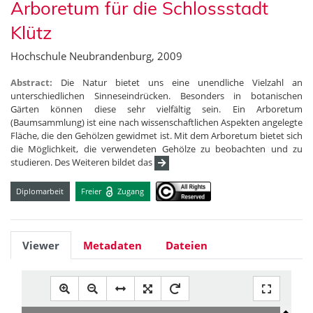
Arboretum für die Schlossstadt
Klütz
Hochschule Neubrandenburg, 2009
Abstract:
Die Natur bietet uns eine unendliche Vielzahl an
unterschiedlichen Sinneseindrücken. Besonders in botanischen
Gärten können diese sehr vielfältig sein. Ein Arboretum
(Baumsammlung) ist eine nach wissenschaftlichen Aspekten angelegte
Fläche, die den Gehölzen gewidmet ist. Mit dem Arboretum bietet sich
die Möglichkeit, die verwendeten Gehölze zu beobachten und zu
studieren. Des Weiteren bildet das
Diplomarbeit
Freier
Zugang
Viewer
Metadaten
Dateien