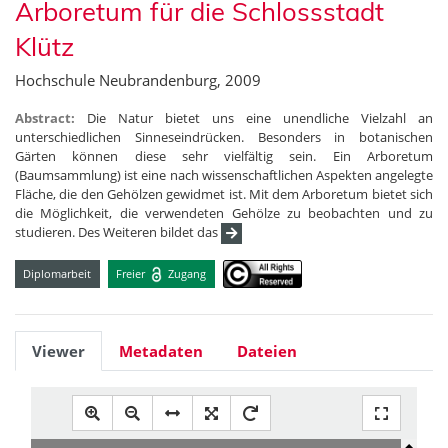
Arboretum für die Schlossstadt
Klütz
Hochschule Neubrandenburg, 2009
Abstract:
Die Natur bietet uns eine unendliche Vielzahl an
unterschiedlichen Sinneseindrücken. Besonders in botanischen
Gärten können diese sehr vielfältig sein. Ein Arboretum
(Baumsammlung) ist eine nach wissenschaftlichen Aspekten angelegte
Fläche, die den Gehölzen gewidmet ist. Mit dem Arboretum bietet sich
die Möglichkeit, die verwendeten Gehölze zu beobachten und zu
studieren. Des Weiteren bildet das
Diplomarbeit
Freier
Zugang
Viewer
Metadaten
Dateien