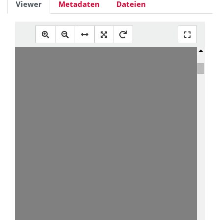
Viewer
Metadaten
Dateien