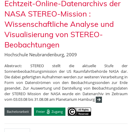
Echtzeit-Online-Datenarchivs der
NASA STEREO-Mission :
Wissenschaftliche Analyse und
Visualisierung von STEREO-
Beobachtungen
Hochschule Neubrandenburg, 2009
Abstract:
STEREO stellt die aktuelle Stufe der
Sonnenbeobachtungsmission der US Raumfahrtbehörde NASA dar.
Die dabei gefertigten Aufnahmen werden zur weiteren Verarbeitung in
Form von Datenströmen von den Beobachtungssonden zur Erde
gesendet. Zur Auswertung und Darstellung von Beobachtungsdaten
der STEREO Mission der NASA wurde ein Datenarchiv im Zeitraum
vom 03.03.08 bis 31.08.08 am Planetarium Hamburg
Bachelorarbeit
Freier
Zugang