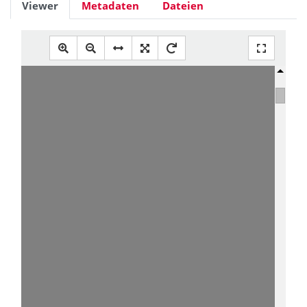
Viewer
Metadaten
Dateien