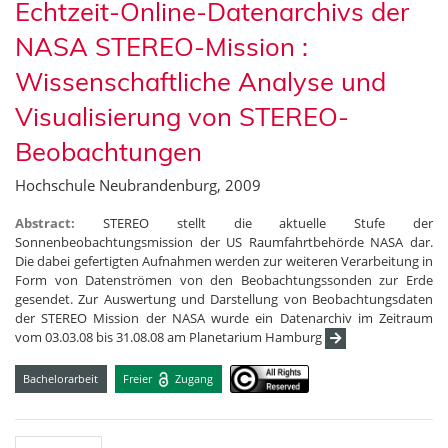
Echtzeit-Online-Datenarchivs der
NASA STEREO-Mission :
Wissenschaftliche Analyse und
Visualisierung von STEREO-
Beobachtungen
Hochschule Neubrandenburg, 2009
Abstract:
STEREO stellt die aktuelle Stufe der
Sonnenbeobachtungsmission der US Raumfahrtbehörde NASA dar.
Die dabei gefertigten Aufnahmen werden zur weiteren Verarbeitung in
Form von Datenströmen von den Beobachtungssonden zur Erde
gesendet. Zur Auswertung und Darstellung von Beobachtungsdaten
der STEREO Mission der NASA wurde ein Datenarchiv im Zeitraum
vom 03.03.08 bis 31.08.08 am Planetarium Hamburg
Bachelorarbeit
Freier
Zugang