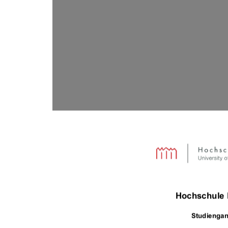
Hochschule
Studiengan