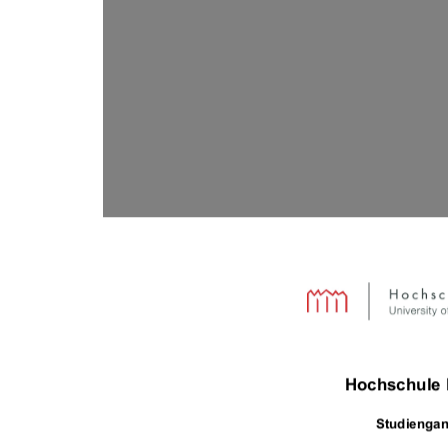
Hochschule
Studiengan