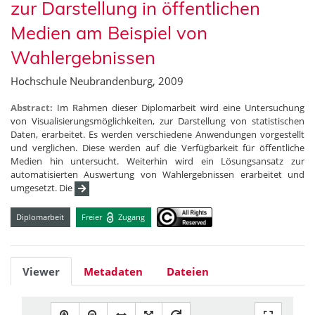
zur Darstellung in öffentlichen
Medien am Beispiel von
Wahlergebnissen
Hochschule Neubrandenburg, 2009
Abstract:
Im Rahmen dieser Diplomarbeit wird eine Untersuchung
von Visualisierungsmöglichkeiten, zur Darstellung von statistischen
Daten, erarbeitet. Es werden verschiedene Anwendungen vorgestellt
und verglichen. Diese werden auf die Verfügbarkeit für öffentliche
Medien hin untersucht. Weiterhin wird ein Lösungsansatz zur
automatisierten Auswertung von Wahlergebnissen erarbeitet und
umgesetzt. Die
Diplomarbeit
Freier
Zugang
Viewer
Metadaten
Dateien