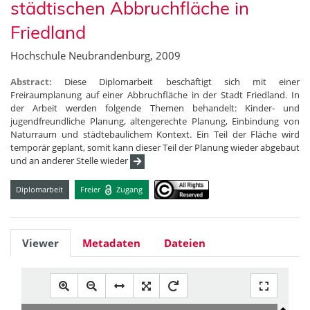
städtischen Abbruchfläche in
Friedland
Hochschule Neubrandenburg, 2009
Abstract:
Diese Diplomarbeit beschäftigt sich mit einer
Freiraumplanung auf einer Abbruchfläche in der Stadt Friedland. In
der Arbeit werden folgende Themen behandelt: Kinder- und
jugendfreundliche Planung, altengerechte Planung, Einbindung von
Naturraum und städtebaulichem Kontext. Ein Teil der Fläche wird
temporär geplant, somit kann dieser Teil der Planung wieder abgebaut
und an anderer Stelle wieder
Diplomarbeit
Freier
Zugang
Viewer
Metadaten
Dateien