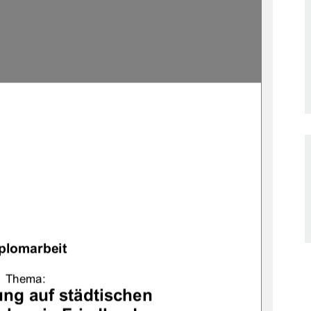
plomarbeit
Thema:
ung auf städtischen