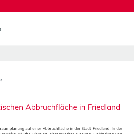
t
tischen Abbruchfläche in Friedland
eiraumplanung auf einer Abbruchfläche in der Stadt Friedland. In der