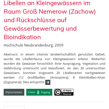
Libellen an Kleingewässern im
Raum Groß Nemerow (Zachow)
und Rückschlüsse auf
Gewässerbewertung und
Bioindikation
Hochschule Neubrandenburg, 2009
Abstract:
In einem intensiv landwirtschaftlich genutzten Gebiet,
wurde die Libellenfauna von Kleingewässern erfasst. Weiterhin
wurden die Gewässer hinsichtlich ihrer Ausprägung, Vegetation und
Gefährdung untersucht und klassifiziert. An den 30 untersuchten
Gewässern, konnten insgesamt 20 Libellenarten nachgewiesen
werden (12 Großlibellen- [Anisoptera], 8 Kleinlibellen-Arten
[Zygoptera]). Dies entspricht
Diplomarbeit
Freier
Zugang