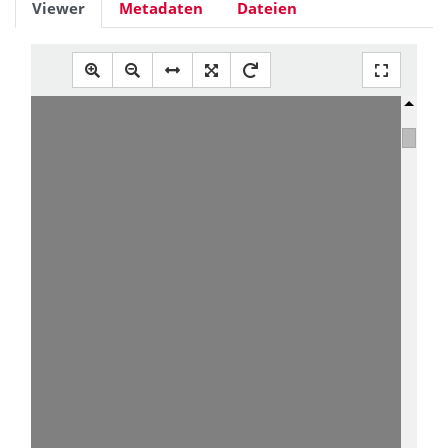
Viewer
Metadaten
Dateien