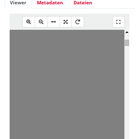
Viewer
Metadaten
Dateien