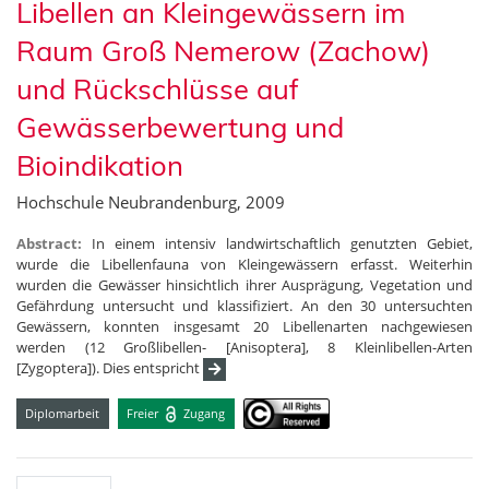
Libellen an Kleingewässern im
Raum Groß Nemerow (Zachow)
und Rückschlüsse auf
Gewässerbewertung und
Bioindikation
Hochschule Neubrandenburg, 2009
Abstract:
In einem intensiv landwirtschaftlich genutzten Gebiet,
wurde die Libellenfauna von Kleingewässern erfasst. Weiterhin
wurden die Gewässer hinsichtlich ihrer Ausprägung, Vegetation und
Gefährdung untersucht und klassifiziert. An den 30 untersuchten
Gewässern, konnten insgesamt 20 Libellenarten nachgewiesen
werden (12 Großlibellen- [Anisoptera], 8 Kleinlibellen-Arten
[Zygoptera]). Dies entspricht
Diplomarbeit
Freier
Zugang