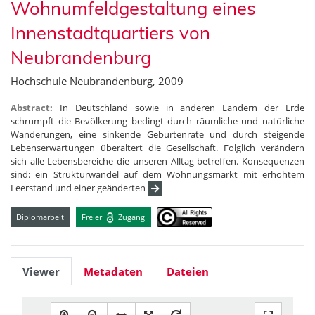
Wohnumfeldgestaltung eines
Innenstadtquartiers von
Neubrandenburg
Hochschule Neubrandenburg, 2009
Abstract:
In Deutschland sowie in anderen Ländern der Erde
schrumpft die Bevölkerung bedingt durch räumliche und natürliche
Wanderungen, eine sinkende Geburtenrate und durch steigende
Lebenserwartungen überaltert die Gesellschaft. Folglich verändern
sich alle Lebensbereiche die unseren Alltag betreffen. Konsequenzen
sind: ein Strukturwandel auf dem Wohnungsmarkt mit erhöhtem
Leerstand und einer geänderten
Diplomarbeit
Freier
Zugang
Viewer
Metadaten
Dateien