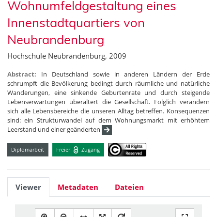
Wohnumfeldgestaltung eines
Innenstadtquartiers von
Neubrandenburg
Hochschule Neubrandenburg, 2009
Abstract:
In Deutschland sowie in anderen Ländern der Erde
schrumpft die Bevölkerung bedingt durch räumliche und natürliche
Wanderungen, eine sinkende Geburtenrate und durch steigende
Lebenserwartungen überaltert die Gesellschaft. Folglich verändern
sich alle Lebensbereiche die unseren Alltag betreffen. Konsequenzen
sind: ein Strukturwandel auf dem Wohnungsmarkt mit erhöhtem
Leerstand und einer geänderten
Diplomarbeit
Freier
Zugang
Viewer
Metadaten
Dateien