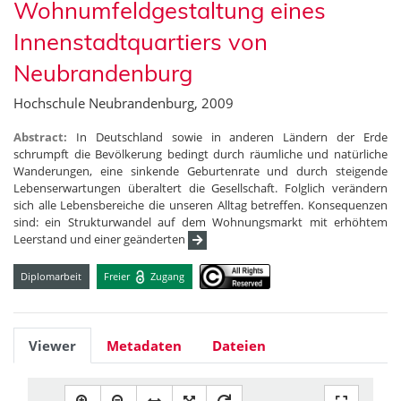
Wohnumfeldgestaltung eines
Innenstadtquartiers von
Neubrandenburg
Hochschule Neubrandenburg, 2009
Abstract:
In Deutschland sowie in anderen Ländern der Erde
schrumpft die Bevölkerung bedingt durch räumliche und natürliche
Wanderungen, eine sinkende Geburtenrate und durch steigende
Lebenserwartungen überaltert die Gesellschaft. Folglich verändern
sich alle Lebensbereiche die unseren Alltag betreffen. Konsequenzen
sind: ein Strukturwandel auf dem Wohnungsmarkt mit erhöhtem
Leerstand und einer geänderten
Diplomarbeit
Freier
Zugang
Viewer
Metadaten
Dateien