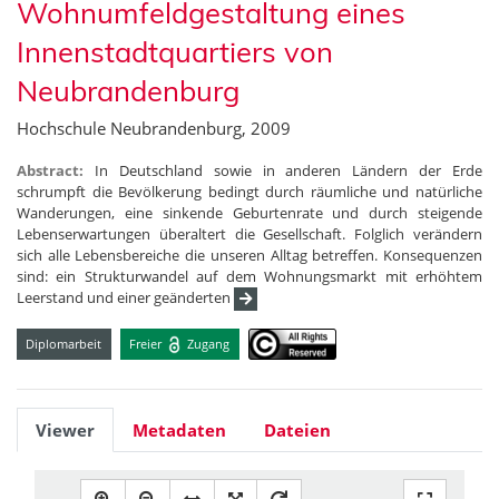
Wohnumfeldgestaltung eines
Innenstadtquartiers von
Neubrandenburg
Hochschule Neubrandenburg, 2009
Abstract:
In Deutschland sowie in anderen Ländern der Erde
schrumpft die Bevölkerung bedingt durch räumliche und natürliche
Wanderungen, eine sinkende Geburtenrate und durch steigende
Lebenserwartungen überaltert die Gesellschaft. Folglich verändern
sich alle Lebensbereiche die unseren Alltag betreffen. Konsequenzen
sind: ein Strukturwandel auf dem Wohnungsmarkt mit erhöhtem
Leerstand und einer geänderten
Diplomarbeit
Freier
Zugang
Viewer
Metadaten
Dateien