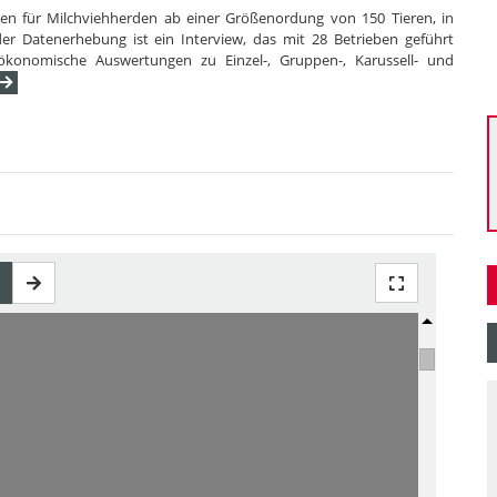
n für Milchviehherden ab einer Größenordung von 150 Tieren, in
 Datenerhebung ist ein Interview, das mit 28 Betrieben geführt
 ökonomische Auswertungen zu Einzel-, Gruppen-, Karussell- und