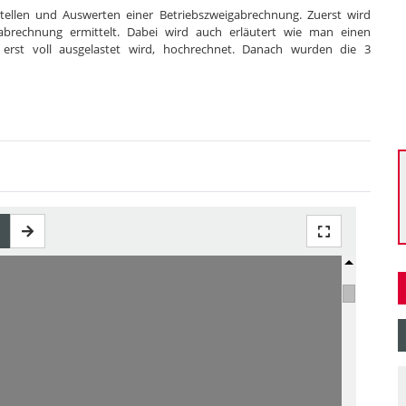
tellen und Auswerten einer Betriebszweigabrechnung. Zuerst wird
gabrechnung ermittelt. Dabei wird auch erläutert wie man einen
s erst voll ausgelastet wird, hochrechnet. Danach wurden die 3