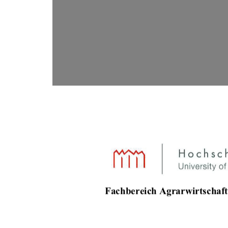
Fachbereich Agrarwirtschaft