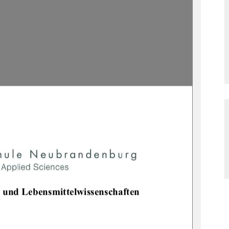
 und 
Lebensmittelwissenschaften 