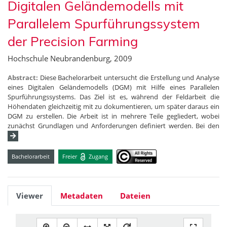
Digitalen Geländemodells mit
Parallelem Spurführungssystem
der Precision Farming
Hochschule Neubrandenburg, 2009
Abstract:
Diese Bachelorarbeit untersucht die Erstellung und Analyse
eines Digitalen Geländemodells (DGM) mit Hilfe eines Parallelen
Spurführungssystems. Das Ziel ist es, während der Feldarbeit die
Höhendaten gleichzeitig mit zu dokumentieren, um später daraus ein
DGM zu erstellen. Die Arbeit ist in mehrere Teile gegliedert, wobei
zunächst Grundlagen und Anforderungen definiert werden. Bei den
Bachelorarbeit
Freier
Zugang
Viewer
Metadaten
Dateien