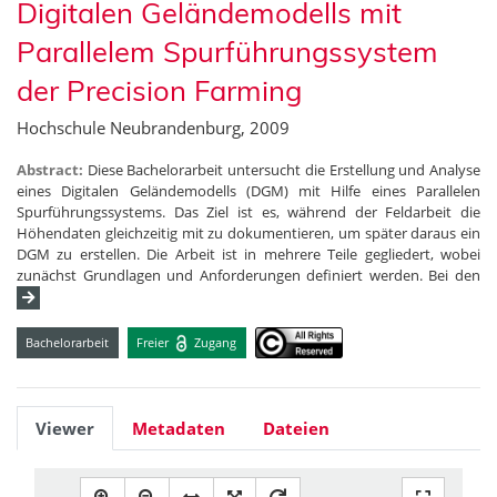
Digitalen Geländemodells mit
Parallelem Spurführungssystem
der Precision Farming
Hochschule Neubrandenburg, 2009
Abstract:
Diese Bachelorarbeit untersucht die Erstellung und Analyse
eines Digitalen Geländemodells (DGM) mit Hilfe eines Parallelen
Spurführungssystems. Das Ziel ist es, während der Feldarbeit die
Höhendaten gleichzeitig mit zu dokumentieren, um später daraus ein
DGM zu erstellen. Die Arbeit ist in mehrere Teile gegliedert, wobei
zunächst Grundlagen und Anforderungen definiert werden. Bei den
Bachelorarbeit
Freier
Zugang
Viewer
Metadaten
Dateien