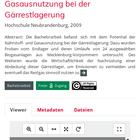
Gasausnutzung bei der
Gärrestlagerung
Hochschule Neubrandenburg, 2009
Abstract:
Die Bachelorarbeit befasst sich mit dem Potential der
Nährstoff- und Gasausnutzung bei der Gärrestlagerung. Dazu wurden
Proben vom Endlager und deren Umläufe von 24 ausgewählten
Biogasanlagen aus Mecklenburg-Vorpommern untersucht. Des
Weiteren wurde die Wirtschaftlichkeit der Nachrüstung einer
Abdeckung dieser Gärrestlager, um Emissionen zu vermeiden und
eventuell das Restgas sinnvoll nutzen zu
Bachelorarbeit
Freier
Zugang
Viewer
Metadaten
Dateien