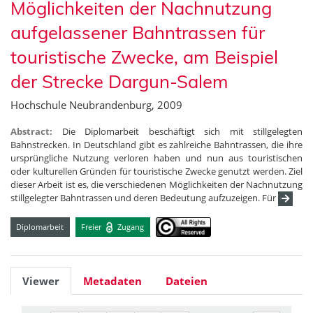
Möglichkeiten der Nachnutzung
aufgelassener Bahntrassen für
touristische Zwecke, am Beispiel
der Strecke Dargun-Salem
Hochschule Neubrandenburg, 2009
Abstract:
Die Diplomarbeit beschäftigt sich mit stillgelegten
Bahnstrecken. In Deutschland gibt es zahlreiche Bahntrassen, die ihre
ursprüngliche Nutzung verloren haben und nun aus touristischen
oder kulturellen Gründen für touristische Zwecke genutzt werden. Ziel
dieser Arbeit ist es, die verschiedenen Möglichkeiten der Nachnutzung
stillgelegter Bahntrassen und deren Bedeutung aufzuzeigen. Für
Diplomarbeit
Freier
Zugang
Viewer
Metadaten
Dateien