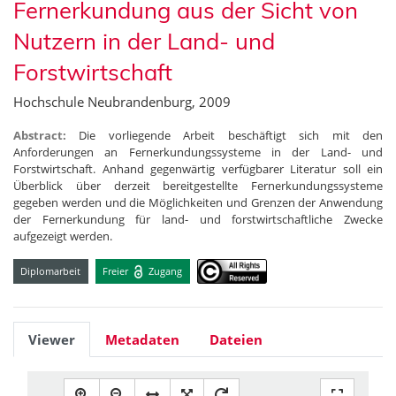
Fernerkundung aus der Sicht von
Nutzern in der Land- und
Forstwirtschaft
Hochschule Neubrandenburg, 2009
Abstract:
Die vorliegende Arbeit beschäftigt sich mit den
Anforderungen an Fernerkundungssysteme in der Land- und
Forstwirtschaft. Anhand gegenwärtig verfügbarer Literatur soll ein
Überblick über derzeit bereitgestellte Fernerkundungssysteme
gegeben werden und die Möglichkeiten und Grenzen der Anwendung
der Fernerkundung für land- und forstwirtschaftliche Zwecke
aufgezeigt werden.
Diplomarbeit
Freier
Zugang
Viewer
Metadaten
Dateien