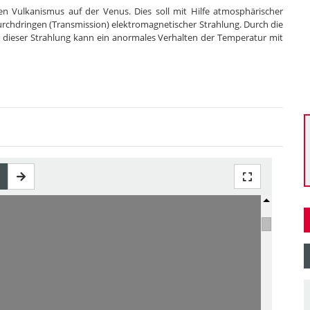
en Vulkanismus auf der Venus. Dies soll mit Hilfe atmosphärischer
urchdringen (Transmission) elektromagnetischer Strahlung. Durch die
dieser Strahlung kann ein anormales Verhalten der Temperatur mit