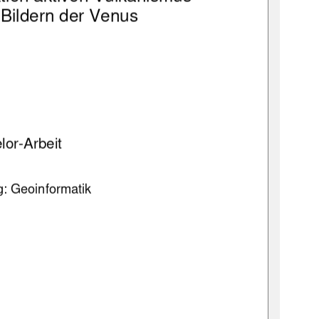
-Bildern der Venus 
lor-Arbeit 
: Geoinformatik 