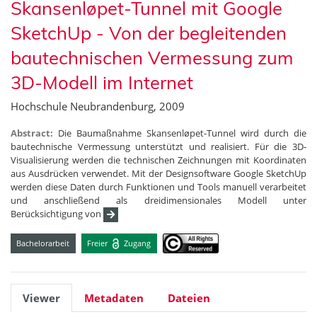
Skansenløpet-Tunnel mit Google
SketchUp - Von der begleitenden
bautechnischen Vermessung zum
3D-Modell im Internet
Hochschule Neubrandenburg, 2009
Abstract:
Die Baumaßnahme Skansenløpet-Tunnel wird durch die
bautechnische Vermessung unterstützt und realisiert. Für die 3D-
Visualisierung werden die technischen Zeichnungen mit Koordinaten
aus Ausdrücken verwendet. Mit der Designsoftware Google SketchUp
werden diese Daten durch Funktionen und Tools manuell verarbeitet
und anschließend als dreidimensionales Modell unter
Berücksichtigung von
Bachelorarbeit
Freier
Zugang
Viewer
Metadaten
Dateien