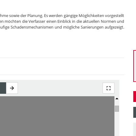
nahme sowie der Planung. Es werden gängige Möglichkeiten vorgestellt
n möchten die Verfasser einen Einblick in die aktuellen Normen und
häufige Schadensmechanismen und mögliche Sanierungen aufgezeigt.