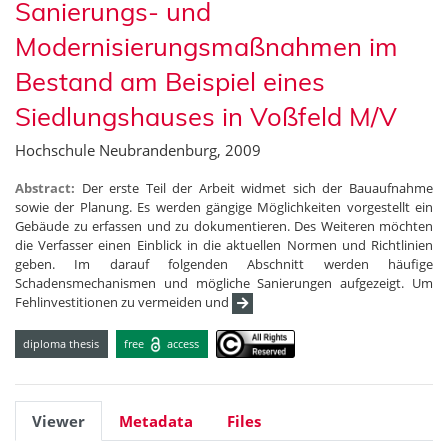
Sanierungs- und
Modernisierungsmaßnahmen im
Bestand am Beispiel eines
Siedlungshauses in Voßfeld M/V
Hochschule Neubrandenburg, 2009
Abstract:
Der erste Teil der Arbeit widmet sich der Bauaufnahme
sowie der Planung. Es werden gängige Möglichkeiten vorgestellt ein
Gebäude zu erfassen und zu dokumentieren. Des Weiteren möchten
die Verfasser einen Einblick in die aktuellen Normen und Richtlinien
geben. Im darauf folgenden Abschnitt werden häufige
Schadensmechanismen und mögliche Sanierungen aufgezeigt. Um
Fehlinvestitionen zu vermeiden und
diploma thesis
free
access
Viewer
Metadata
Files