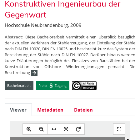
Konstruktiven Ingenieurbau der
Gegenwart
Hochschule Neubrandenburg, 2009
Abstract:
Diese Bachelorarbeit vermittelt einen Überblick bezüglich
der aktuellen Verfahren der Stahlerzeugung, der Einteilung der Stähle
nach DIN EN 10020, DIN EN 10025 und beschreibt kurz das System der
Bezeichnung der Stähle nach DIN EN 10027. Darüber hinaus werden
kurze Erläuterungen bezüglich des Einsatzes von Baustählen bei der
Konstruktion von Offshore- Windenergieanlagen gemacht. Die
Beschreibung
Bachelorarbeit
Freier
Zugang
Viewer
Metadaten
Dateien