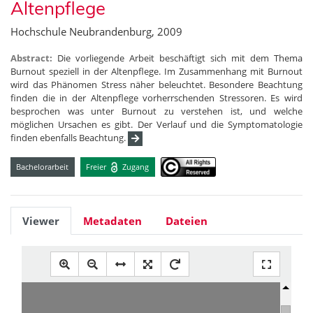
Altenpflege
Hochschule Neubrandenburg, 2009
Abstract:
Die vorliegende Arbeit beschäftigt sich mit dem Thema
Burnout speziell in der Altenpflege. Im Zusammenhang mit Burnout
wird das Phänomen Stress näher beleuchtet. Besondere Beachtung
finden die in der Altenpflege vorherrschenden Stressoren. Es wird
besprochen was unter Burnout zu verstehen ist, und welche
möglichen Ursachen es gibt. Der Verlauf und die Symptomatologie
finden ebenfalls Beachtung.
Bachelorarbeit
Freier
Zugang
Viewer
Metadaten
Dateien