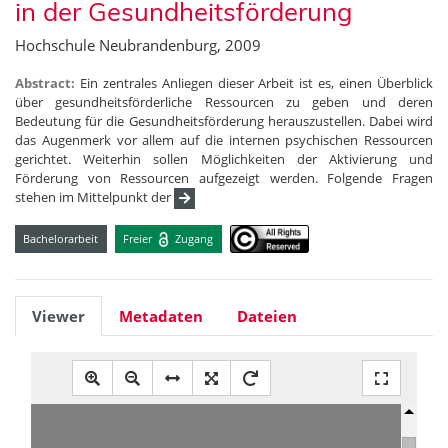
in der Gesundheitsförderung
Hochschule Neubrandenburg, 2009
Abstract:
Ein zentrales Anliegen dieser Arbeit ist es, einen Überblick
über gesundheitsförderliche Ressourcen zu geben und deren
Bedeutung für die Gesundheitsförderung herauszustellen. Dabei wird
das Augenmerk vor allem auf die internen psychischen Ressourcen
gerichtet. Weiterhin sollen Möglichkeiten der Aktivierung und
Förderung von Ressourcen aufgezeigt werden. Folgende Fragen
stehen im Mittelpunkt der
Bachelorarbeit
Freier
Zugang
Viewer
Metadaten
Dateien