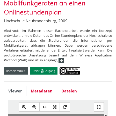
Mobilfunkgeräten an einen
Onlinestundenplan
Hochschule Neubrandenburg, 2009
Abstract:
Im Rahmen dieser Bachelorarbeit wurde ein Konzept
entwickelt, um die Daten des Online-Stundenplans der Hochschule so
aufzuarbeiten, dass die Studierenden die Informationen per
Mobilfunkgerät abfragen können. Dabei werden verschiedene
Verfahren erläutert mit denen der Entwurf realisiert werden kann. Die
prototypische Umsetzung basiert auf dem Wireless Application
Protocol (WAP) und ist so angelegt,
Bachelorarbeit
Freier
Zugang
Viewer
Metadaten
Dateien