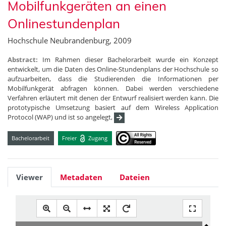
Mobilfunkgeräten an einen
Onlinestundenplan
Hochschule Neubrandenburg, 2009
Abstract:
Im Rahmen dieser Bachelorarbeit wurde ein Konzept
entwickelt, um die Daten des Online-Stundenplans der Hochschule so
aufzuarbeiten, dass die Studierenden die Informationen per
Mobilfunkgerät abfragen können. Dabei werden verschiedene
Verfahren erläutert mit denen der Entwurf realisiert werden kann. Die
prototypische Umsetzung basiert auf dem Wireless Application
Protocol (WAP) und ist so angelegt,
Bachelorarbeit
Freier
Zugang
Viewer
Metadaten
Dateien