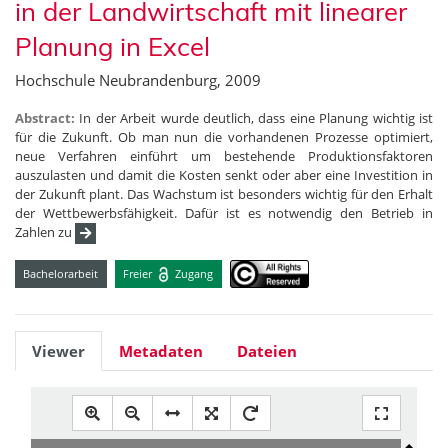
in der Landwirtschaft mit linearer
Planung in Excel
Hochschule Neubrandenburg, 2009
Abstract:
In der Arbeit wurde deutlich, dass eine Planung wichtig ist
für die Zukunft. Ob man nun die vorhandenen Prozesse optimiert,
neue Verfahren einführt um bestehende Produktionsfaktoren
auszulasten und damit die Kosten senkt oder aber eine Investition in
der Zukunft plant. Das Wachstum ist besonders wichtig für den Erhalt
der Wettbewerbsfähigkeit. Dafür ist es notwendig den Betrieb in
Zahlen zu
Bachelorarbeit
Freier
Zugang
Viewer
Metadaten
Dateien