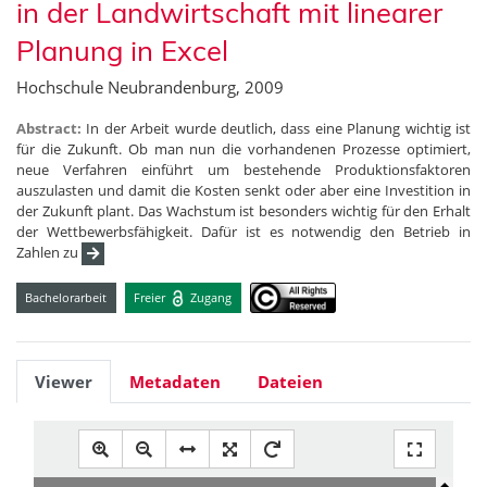
in der Landwirtschaft mit linearer
Planung in Excel
Hochschule Neubrandenburg, 2009
Abstract:
In der Arbeit wurde deutlich, dass eine Planung wichtig ist
für die Zukunft. Ob man nun die vorhandenen Prozesse optimiert,
neue Verfahren einführt um bestehende Produktionsfaktoren
auszulasten und damit die Kosten senkt oder aber eine Investition in
der Zukunft plant. Das Wachstum ist besonders wichtig für den Erhalt
der Wettbewerbsfähigkeit. Dafür ist es notwendig den Betrieb in
Zahlen zu
Bachelorarbeit
Freier
Zugang
Viewer
Metadaten
Dateien