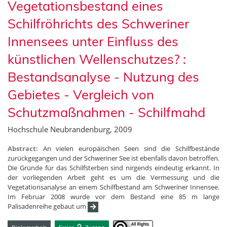
Vegetationsbestand eines
Schilfröhrichts des Schweriner
Innensees unter Einfluss des
künstlichen Wellenschutzes? :
Bestandsanalyse - Nutzung des
Gebietes - Vergleich von
Schutzmaßnahmen - Schilfmahd
Hochschule Neubrandenburg, 2009
Abstract:
An vielen europäischen Seen sind die Schilfbestände
zurückgegangen und der Schweriner See ist ebenfalls davon betroffen.
Die Gründe für das Schilfsterben sind nirgends eindeutig erkannt. In
der vorliegenden Arbeit geht es um die Vermessung und die
Vegetationsanalyse an einem Schilfbestand am Schweriner Innensee.
Im Februar 2008 wurde vor dem Bestand eine 85 m lange
Palisadenreihe gebaut um