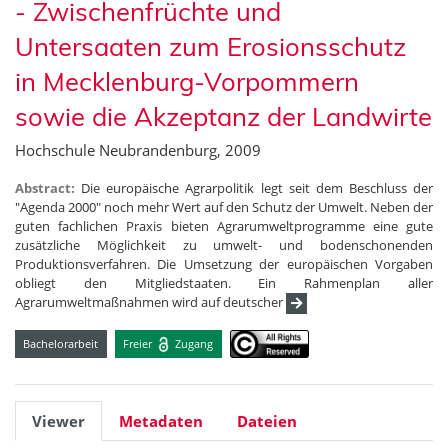
- Zwischenfrüchte und
Untersaaten zum Erosionsschutz
in Mecklenburg-Vorpommern
sowie die Akzeptanz der Landwirte
Hochschule Neubrandenburg, 2009
Abstract:
Die europäische Agrarpolitik legt seit dem Beschluss der
"Agenda 2000" noch mehr Wert auf den Schutz der Umwelt. Neben der
guten fachlichen Praxis bieten Agrarumweltprogramme eine gute
zusätzliche Möglichkeit zu umwelt- und bodenschonenden
Produktionsverfahren. Die Umsetzung der europäischen Vorgaben
obliegt den Mitgliedstaaten. Ein Rahmenplan aller
Agrarumweltmaßnahmen wird auf deutscher
Bachelorarbeit
Freier
Zugang
Viewer
Metadaten
Dateien