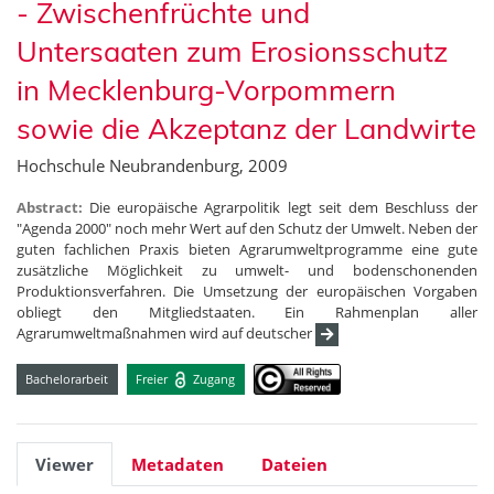
- Zwischenfrüchte und
Untersaaten zum Erosionsschutz
in Mecklenburg-Vorpommern
sowie die Akzeptanz der Landwirte
Hochschule Neubrandenburg, 2009
Abstract:
Die europäische Agrarpolitik legt seit dem Beschluss der
"Agenda 2000" noch mehr Wert auf den Schutz der Umwelt. Neben der
guten fachlichen Praxis bieten Agrarumweltprogramme eine gute
zusätzliche Möglichkeit zu umwelt- und bodenschonenden
Produktionsverfahren. Die Umsetzung der europäischen Vorgaben
obliegt den Mitgliedstaaten. Ein Rahmenplan aller
Agrarumweltmaßnahmen wird auf deutscher
Bachelorarbeit
Freier
Zugang
Viewer
Metadaten
Dateien