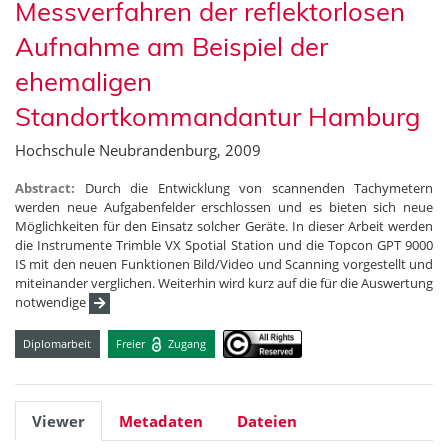
Messverfahren der reflektorlosen
Aufnahme am Beispiel der
ehemaligen
Standortkommandantur Hamburg
Hochschule Neubrandenburg, 2009
Abstract:
Durch die Entwicklung von scannenden Tachymetern
werden neue Aufgabenfelder erschlossen und es bieten sich neue
Möglichkeiten für den Einsatz solcher Geräte. In dieser Arbeit werden
die Instrumente Trimble VX Spotial Station und die Topcon GPT 9000
IS mit den neuen Funktionen Bild/Video und Scanning vorgestellt und
miteinander verglichen. Weiterhin wird kurz auf die für die Auswertung
notwendige
Diplomarbeit
Freier
Zugang
Viewer
Metadaten
Dateien