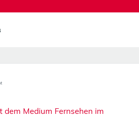
t
t dem Medium Fernsehen im