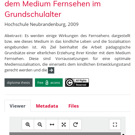
dem Medium Fernsehen im
Grundschulalter
Hochschule Neubrandenburg, 2009
Abstract:
Es werden einige Wirkungen des Fernsehens dargestellt
bzw. wie dieses Medium in das kindliche Leben und die Sozialisation
eingebunden ist. Als Ziel beinhaltet die Arbeit pädagogische
Grundsätze einer elterlichen Erziehung ihrer Kinder mit dem Medium
Fernsehen. Diese sind Vorraussetzungen für eine optimale
Mediensozialisation, die einerseits dem kindlichen Entwicklungsstand
gerecht werden und die
diploma thesis
free
access
Viewer
Metadata
Files