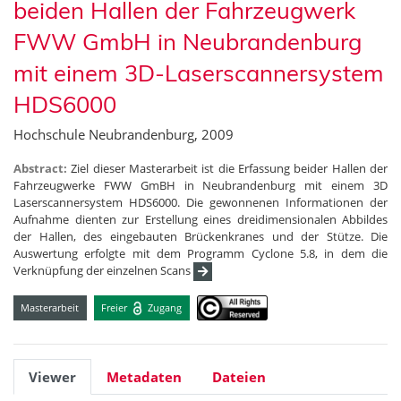
beiden Hallen der Fahrzeugwerk
FWW GmbH in Neubrandenburg
mit einem 3D-Laserscannersystem
HDS6000
Hochschule Neubrandenburg, 2009
Abstract:
Ziel dieser Masterarbeit ist die Erfassung beider Hallen der
Fahrzeugwerke FWW GmBH in Neubrandenburg mit einem 3D
Laserscannersystem HDS6000. Die gewonnenen Informationen der
Aufnahme dienten zur Erstellung eines dreidimensionalen Abbildes
der Hallen, des eingebauten Brückenkranes und der Stütze. Die
Auswertung erfolgte mit dem Programm Cyclone 5.8, in dem die
Verknüpfung der einzelnen Scans
Masterarbeit
Freier
Zugang
Viewer
Metadaten
Dateien