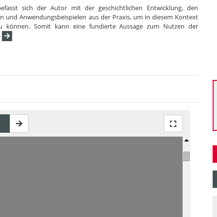
fasst sich der Autor mit der geschichtlichen Entwicklung, den
en und Anwendungsbeispielen aus der Praxis, um in diesem Kontext
zu können. Somit kann eine fundierte Aussage zum Nutzen der
s