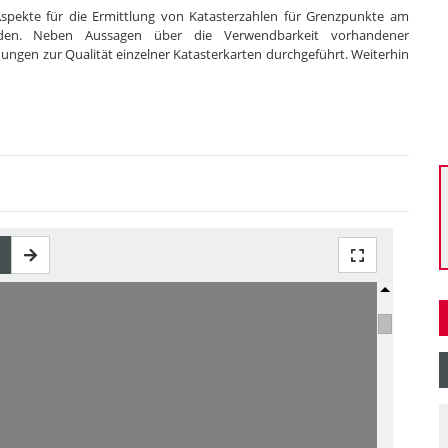
Aspekte für die Ermittlung von Katasterzahlen für Grenzpunkte am
 werden. Neben Aussagen über die Verwendbarkeit vorhandener
ngen zur Qualität einzelner Katasterkarten durchgeführt. Weiterhin