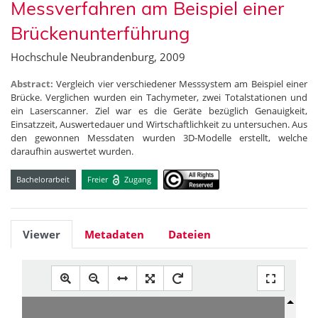
Messverfahren am Beispiel einer
Brückenunterführung
Hochschule Neubrandenburg, 2009
Abstract:
Vergleich vier verschiedener Messsystem am Beispiel einer
Brücke. Verglichen wurden ein Tachymeter, zwei Totalstationen und
ein Laserscanner. Ziel war es die Geräte bezüglich Genauigkeit,
Einsatzzeit, Auswertedauer und Wirtschaftlichkeit zu untersuchen. Aus
den gewonnen Messdaten wurden 3D-Modelle erstellt, welche
daraufhin auswertet wurden.
Bachelorarbeit
Freier
Zugang
Viewer
Metadaten
Dateien