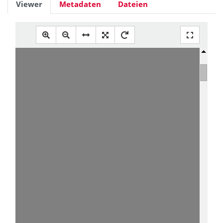
Viewer
Metadaten
Dateien