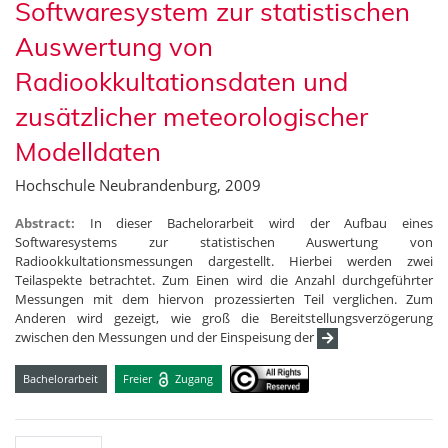
Softwaresystem zur statistischen
Auswertung von
Radiookkultationsdaten und
zusätzlicher meteorologischer
Modelldaten
Hochschule Neubrandenburg, 2009
Abstract:
In dieser Bachelorarbeit wird der Aufbau eines
Softwaresystems zur statistischen Auswertung von
Radiookkultationsmessungen dargestellt. Hierbei werden zwei
Teilaspekte betrachtet. Zum Einen wird die Anzahl durchgeführter
Messungen mit dem hiervon prozessierten Teil verglichen. Zum
Anderen wird gezeigt, wie groß die Bereitstellungsverzögerung
zwischen den Messungen und der Einspeisung der
Bachelorarbeit
Freier
Zugang