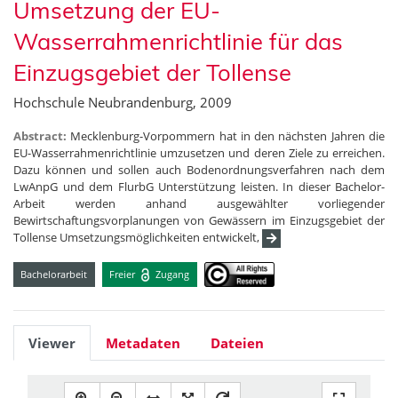
Umsetzung der EU-
Wasserrahmenrichtlinie für das
Einzugsgebiet der Tollense
Hochschule Neubrandenburg, 2009
Abstract:
Mecklenburg-Vorpommern hat in den nächsten Jahren die
EU-Wasserrahmenrichtlinie umzusetzen und deren Ziele zu erreichen.
Dazu können und sollen auch Bodenordnungsverfahren nach dem
LwAnpG und dem FlurbG Unterstützung leisten. In dieser Bachelor-
Arbeit werden anhand ausgewählter vorliegender
Bewirtschaftungsvorplanungen von Gewässern im Einzugsgebiet der
Tollense Umsetzungsmöglichkeiten entwickelt,
Bachelorarbeit
Freier
Zugang
Viewer
Metadaten
Dateien