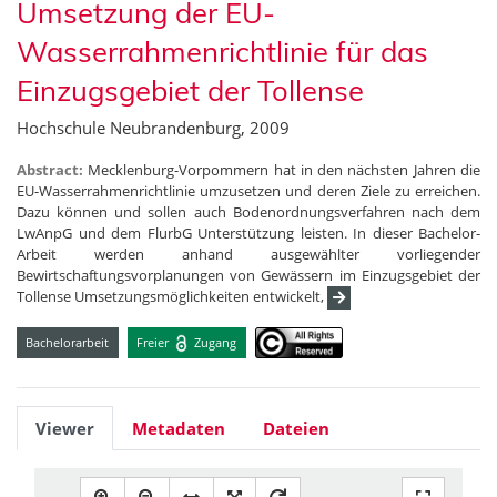
Umsetzung der EU-
Wasserrahmenrichtlinie für das
Einzugsgebiet der Tollense
Hochschule Neubrandenburg, 2009
Abstract:
Mecklenburg-Vorpommern hat in den nächsten Jahren die
EU-Wasserrahmenrichtlinie umzusetzen und deren Ziele zu erreichen.
Dazu können und sollen auch Bodenordnungsverfahren nach dem
LwAnpG und dem FlurbG Unterstützung leisten. In dieser Bachelor-
Arbeit werden anhand ausgewählter vorliegender
Bewirtschaftungsvorplanungen von Gewässern im Einzugsgebiet der
Tollense Umsetzungsmöglichkeiten entwickelt,
Bachelorarbeit
Freier
Zugang
Viewer
Metadaten
Dateien